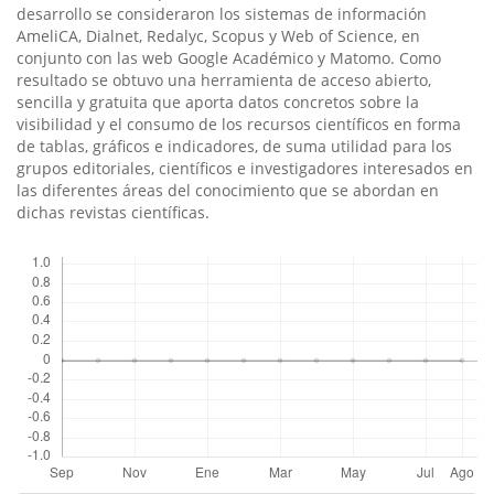
desarrollo se consideraron los sistemas de información
AmeliCA, Dialnet, Redalyc, Scopus y Web of Science, en
conjunto con las web Google Académico y Matomo. Como
resultado se obtuvo una herramienta de acceso abierto,
sencilla y gratuita que aporta datos concretos sobre la
visibilidad y el consumo de los recursos científicos en forma
de tablas, gráficos e indicadores, de suma utilidad para los
grupos editoriales, científicos e investigadores interesados en
las diferentes áreas del conocimiento que se abordan en
dichas revistas científicas.
Descargas