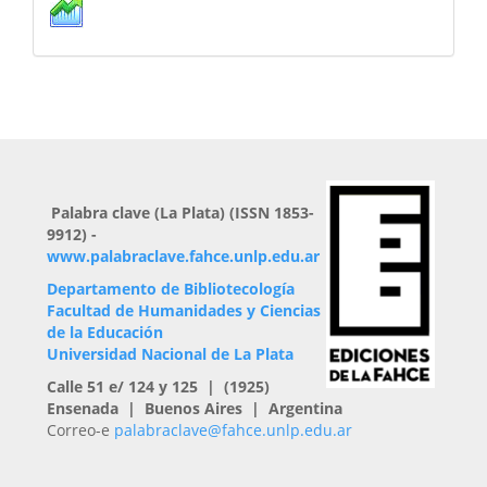
Palabra clave (La Plata) (ISSN 1853-
9912) -
www.palabraclave.fahce.unlp.edu.ar
Departamento de Bibliotecología
Facultad de Humanidades y Ciencias
de la Educación
Universidad Nacional de La Plata
Calle 51 e/ 124 y 125 | (1925)
Ensenada | Buenos Aires | Argentina
Correo-e
palabraclave@fahce.unlp.edu.ar