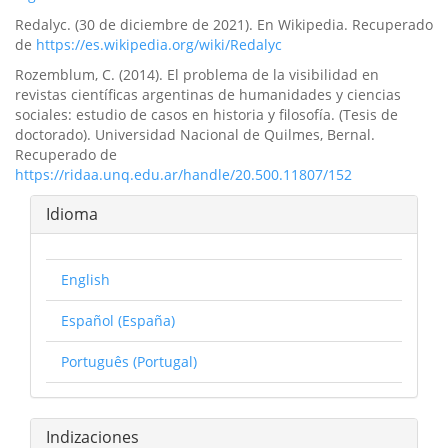
Redalyc. (30 de diciembre de 2021). En Wikipedia. Recuperado
de
https://es.wikipedia.org/wiki/Redalyc
Rozemblum, C. (2014). El problema de la visibilidad en
revistas científicas argentinas de humanidades y ciencias
sociales: estudio de casos en historia y filosofía. (Tesis de
doctorado). Universidad Nacional de Quilmes, Bernal.
Recuperado de
https://ridaa.unq.edu.ar/handle/20.500.11807/152
Idioma
English
Español (España)
Português (Portugal)
Indizaciones