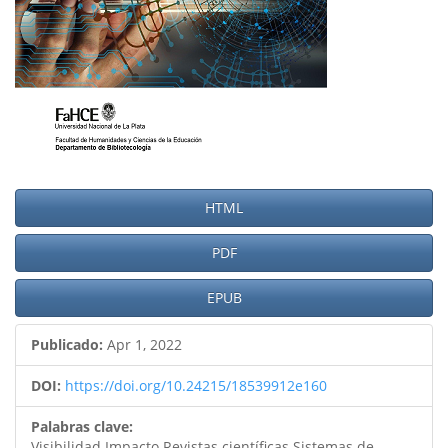
HTML
PDF
EPUB
Publicado:
Apr 1, 2022
DOI:
https://doi.org/10.24215/18539912e160
Palabras clave:
Visibilidad Impacto Revistas científicas Sistemas de