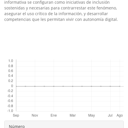
informativa se configuran como iniciativas de inclusión
sostenidas y necesarias para contrarrestar este fenómeno,
asegurar el uso crítico de la información, y desarrollar
competencias que les permitan vivir con autonomía digital.
Descargas
Detalles
Número