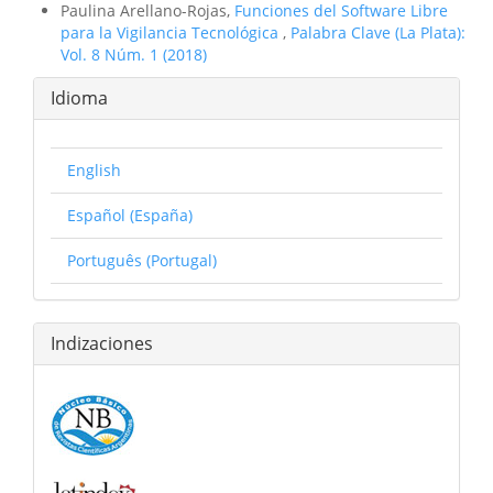
Paulina Arellano-Rojas,
Funciones del Software Libre
para la Vigilancia Tecnológica
,
Palabra Clave (La Plata):
Vol. 8 Núm. 1 (2018)
Idioma
English
Español (España)
Português (Portugal)
Indizaciones