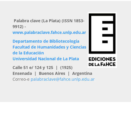
Palabra clave (La Plata) (ISSN 1853-
9912) -
www.palabraclave.fahce.unlp.edu.ar
Departamento de Bibliotecología
Facultad de Humanidades y Ciencias
de la Educación
Universidad Nacional de La Plata
Calle 51 e/ 124 y 125 | (1925)
Ensenada | Buenos Aires | Argentina
Correo-e
palabraclave@fahce.unlp.edu.ar