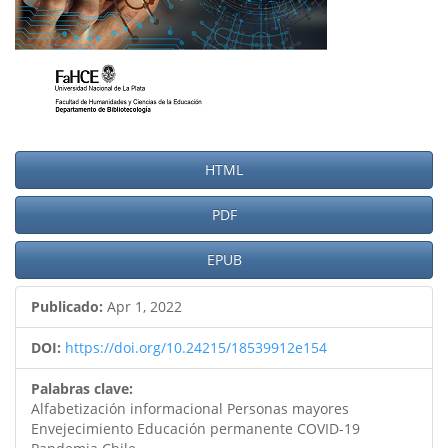
HTML
PDF
EPUB
Publicado:
Apr 1, 2022
DOI:
https://doi.org/10.24215/18539912e154
Palabras clave:
Alfabetización informacional Personas mayores
Envejecimiento Educación permanente COVID-19