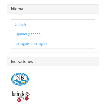
Idioma
English
Español (España)
Português (Portugal)
Indizaciones