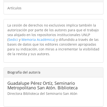
Artículos
La cesión de derechos no exclusivos implica también la
autorización por parte de los autores para que el trabajo
sea alojado en los repositorios institucionales UNLP
(
Sedici
y
Memoria Académica
) y difundido a través de las
bases de datos que los editores consideren apropiadas
para su indización, con miras a incrementar la visibilidad
de la revista y sus autores.
Biografía del autor/a
Guadalupe Pérez Ortíz,
Seminario
Metropolitano San Atón. Biblioteca
Directora Biblioteca del Seminario San Atón