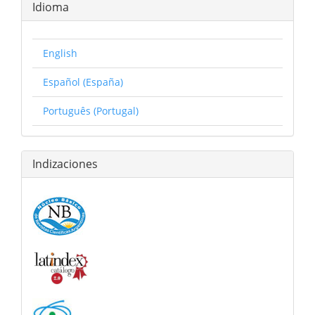
Idioma
English
Español (España)
Português (Portugal)
Indizaciones